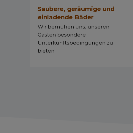
Saubere, geräumige und
einladende Bäder
Wir bemühen uns, unseren
Gästen besondere
Unterkunftsbedingungen zu
bieten