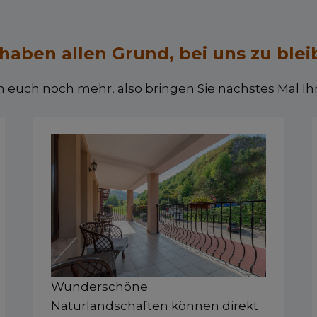
 haben allen Grund, bei uns zu blei
 euch noch mehr, also bringen Sie nächstes Mal Ih
Wunderschöne
Naturlandschaften können direkt