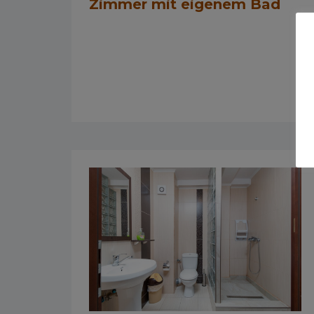
Zimmer mit eigenem Bad