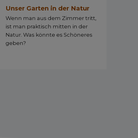
Unser Garten in der Natur
Wenn man aus dem Zimmer tritt,
ist man praktisch mitten in der
Natur. Was könnte es Schöneres
geben?