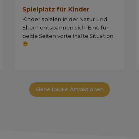
Spielplatz für Kinder
Kinder spielen in der Natur und
Eltern entspannen sich. Eine für
beide Seiten vorteilhafte Situation
Siehe lokale Attraktionen