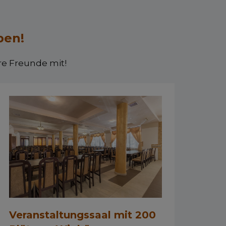
ben!
re Freunde mit!
Veranstaltungssaal mit 200