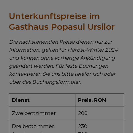
Unterkunftspreise im
Gasthaus Popasul Ursilor
Die nachstehenden Preise dienen nur zur
Information, gelten für Herbst-Winter 2024
und können ohne vorherige Ankündigung
geändert werden. Für feste Buchungen
kontaktieren Sie uns bitte telefonisch oder
über das Buchungsformular.
Dienst
Preis, RON
Zweibettzimmer
200
Dreibettzimmer
230